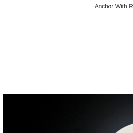
Anchor With R