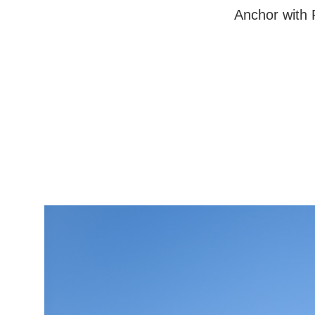
Anchor with 