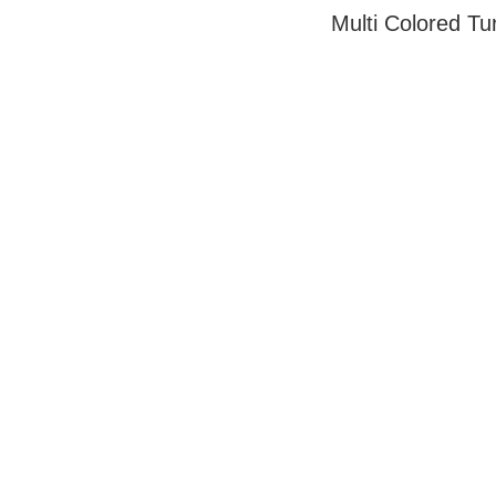
Multi Colored Tu