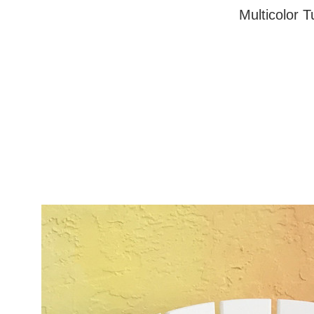
Multicolor T