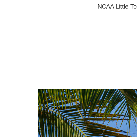
NCAA Little To