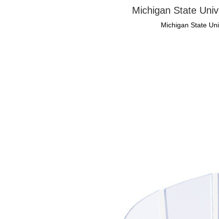
Michigan State Univ
Michigan State Uni