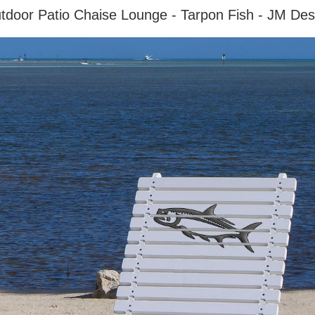
tdoor Patio Chaise Lounge - Tarpon Fish - JM Des