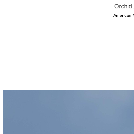
Orchid 
American 