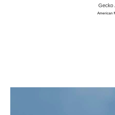
Gecko 
American 