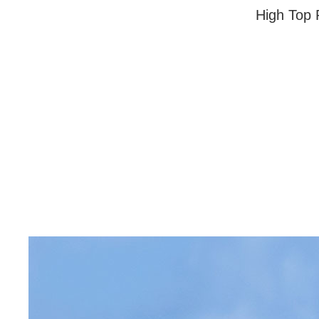
High Top 