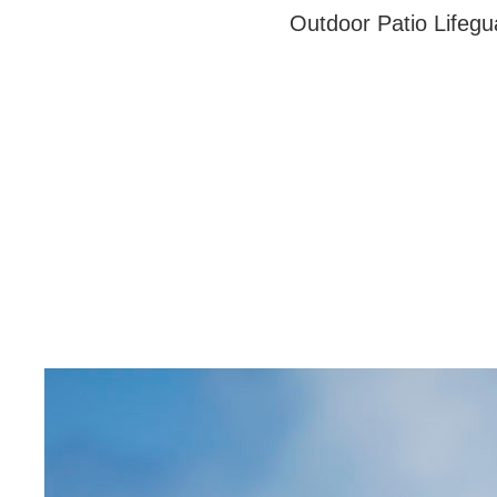
Outdoor Patio Lifegu